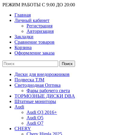
РЕЖИМ РАБОТЫ С 9:00 ДО 20:00
Главная
Личный кабинет
Регистрация
Авторизация
Закладки
Сравнение товаров
Корзина
Оформление заказа
Поиск
Диски для внедорожников
Подвеска TJM
Светодиодная Оптика
Фары рабочего света
ТОРМОЗНЫЕ ДИСКИ DBA
Штатные мониторы
Audi
Audi Q3 2016+
Audi Q5
Audi Q7
CHERY
Chery Himla 2025