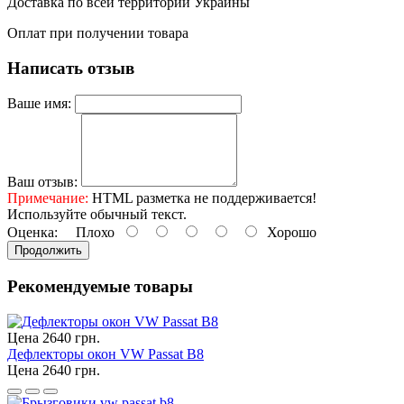
Доставка по всей территории Украины
Оплат при получении товара
Написать отзыв
Ваше имя:
Ваш отзыв:
Примечание:
HTML разметка не поддерживается!
Используйте обычный текст.
Оценка:
Плохо
Хорошо
Продолжить
Рекомендуемые товары
Цена 2640 грн.
Дефлекторы окон VW Passat B8
Цена 2640 грн.