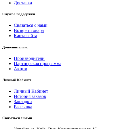
Доставка
Служба поддержки
Связаться с нами
Возврат товара
Карта сайта
Дополнительно
Производители
Партнерская программа
Акции
Личный Кабинет
Личный Кабинет
История заказов
Закладки
Рассылка
Связаться с нами