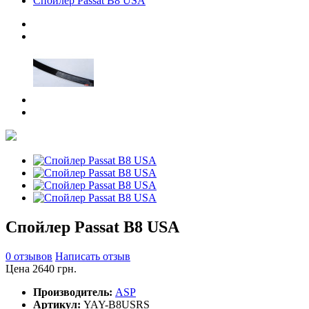
Спойлер Passat B8 USA
Спойлер Passat B8 USA
0 отзывов
Написать отзыв
Цена 2640 грн.
Производитель:
ASP
Артикул:
YAY-B8USRS