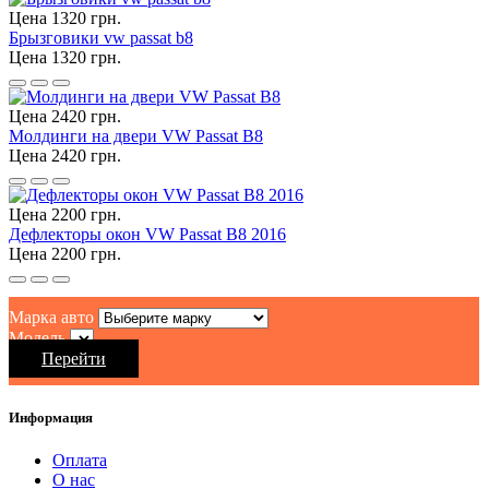
Цена 1320 грн.
Брызговики vw passat b8
Цена 1320 грн.
Цена 2420 грн.
Молдинги на двери VW Passat B8
Цена 2420 грн.
Цена 2200 грн.
Дефлекторы окон VW Passat B8 2016
Цена 2200 грн.
Марка авто
Модель
Перейти
Информация
Оплата
O нас