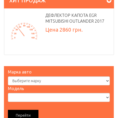
ХИТ ПРОДАЖ
ДЕФЛЕКТОР КАПОТА EGR
MITSUBISHI OUTLANDER 2017
Цена 2860 грн.
Марка авто
Модель
Перейти