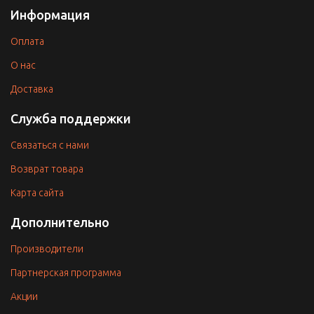
Информация
Оплата
O нас
Доставка
Служба поддержки
Связаться с нами
Возврат товара
Карта сайта
Дополнительно
Производители
Партнерская программа
Акции