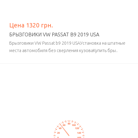
Цена 1320 грн.
БРЫЗГОВИКИ VW PASSAT B9 2019 USA
Брызговики VW Passat b9 2019 USAУстановка на штатные
места автомобиля без сверления кузоваКупить бры..