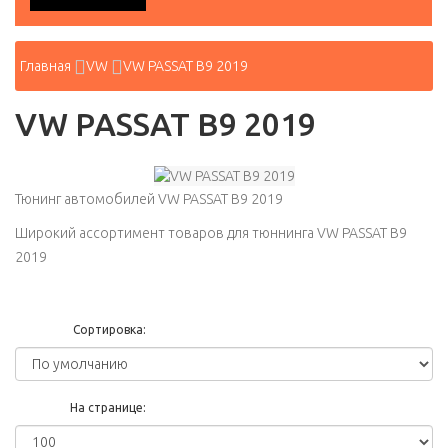
Главная
VW
VW PASSAT B9 2019
VW PASSAT B9 2019
Тюнинг автомобилей VW PASSAT B9 2019
Широкий ассортимент товаров для тюннинга VW PASSAT B9
2019
Сортировка:
На странице: