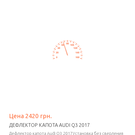
Цена 2420 грн.
ДЕФЛЕКТОР КАПОТА AUDI Q3 2017
Дефлектор капота Audi Q3 2017Установка без сверления