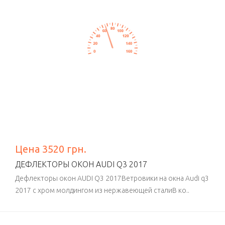
Цена 3520 грн.
ДЕФЛЕКТОРЫ ОКОН AUDI Q3 2017
Дефлекторы окон AUDI Q3 2017Ветровики на окна Audi q3
2017 с хром молдингом из нержавеющей сталиВ ко..