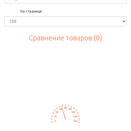
На странице:
Сравнение товаров (0)