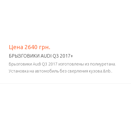
Цена 2640 грн.
БРЫЗГОВИКИ AUDI Q3 2017+
Брызговики Audi Q3 2017 изготовлены из полиуретана.
Установка на автомобиль без сверления кузова.&nb..