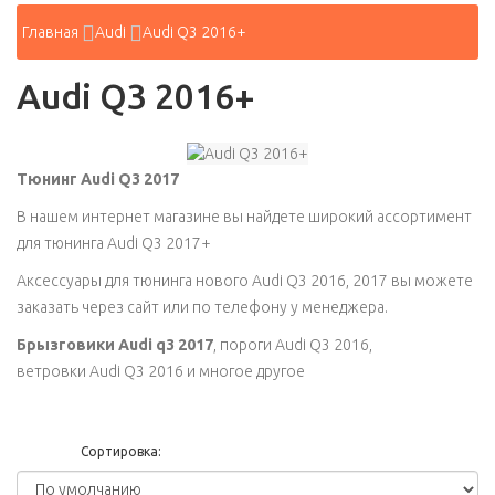
Главная
Audi
Audi Q3 2016+
Audi Q3 2016+
Тюнинг Audi Q3 2017
В нашем интернет магазине вы найдете широкий асcортимент
для тюнинга Audi Q3 2017+
Аксессуары для тюнинга нового Audi Q3 2016, 2017 вы можете
заказать через сайт или по телефону у менеджера.
Брызговики Audi q3 2017
, пороги Audi Q3 2016,
ветровки Audi Q3 2016 и многое другое
Сортировка: