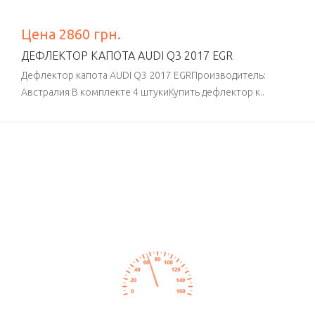
Цена 2860 грн.
ДЕФЛЕКТОР КАПОТА AUDI Q3 2017 EGR
Дефлектор капота AUDI Q3 2017 EGRПроизводитель:
Австралия В комплекте 4 штукиКупить дефлектор к..