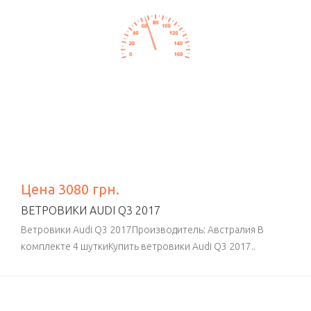
Цена 3080 грн.
ВЕТРОВИКИ AUDI Q3 2017
Ветровики Audi Q3 2017Производитель: Австралия В
комплекте 4 шуткиКупить ветровики Audi Q3 2017..