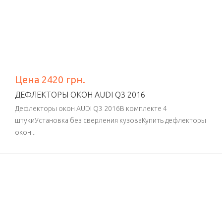
Цена 2420 грн.
ДЕФЛЕКТОРЫ ОКОН AUDI Q3 2016
Дефлекторы окон AUDI Q3 2016В комплекте 4
штукиУстановка без сверления кузоваКупить дефлекторы
окон ..