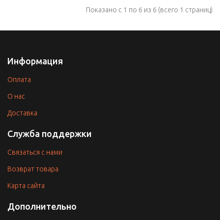
Показано с 1 по 6 из 6 (всего 1 страниц)
Информация
Оплата
O нас
Доставка
Служба поддержки
Связаться с нами
Возврат товара
Карта сайта
Дополнительно