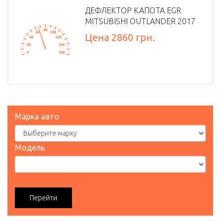
ДЕФЛЕКТОР КАПОТА EGR
MITSUBISHI OUTLANDER 2017
Цена 2860 грн.
Марка авто
Модель
Перейти