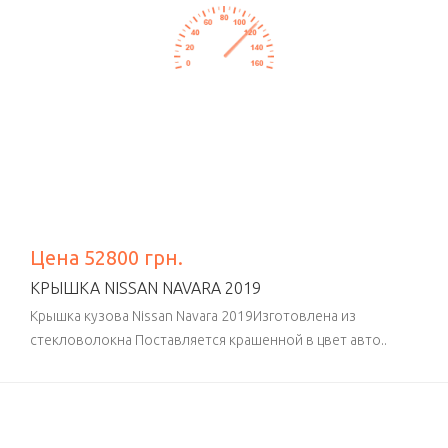
Цена 52800 грн.
КРЫШКА NISSAN NAVARA 2019
Крышка кузова Nissan Navara 2019Изготовлена из
стекловолокна Поставляется крашенной в цвет авто..