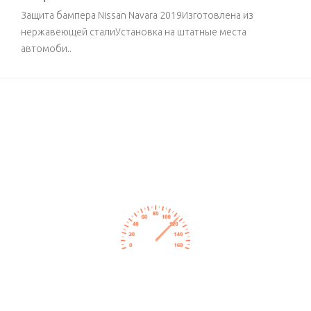
Защита бампера Nissan Navara 2019Изготовлена из
нержавеющей сталиУстановка на штатные места
автомоби..