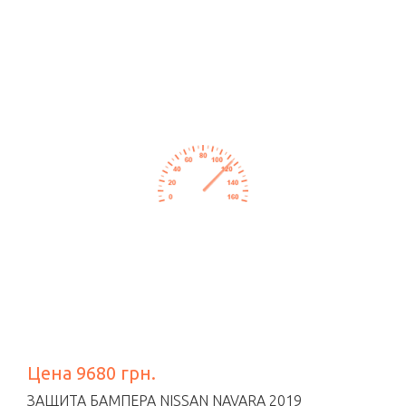
Цена 9680 грн.
ЗАЩИТА БАМПЕРА NISSAN NAVARA 2019