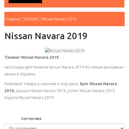
Главная
NISSAN
Nissan Navara 2019
Nissan Navara 2019
Тюнинг Nissan Navara 2019
Аксесуары для тюнинга Nissan Navara 2019 по самым выгодным
ценам в Украине
Разичные товара в наличии и под заказ:
Кунг Nissan Navara
2019,
крышка Nissan Navara 2019, ролет Nissan Navara 2019,
пороги Nissan Navara 2019
Сортировка: