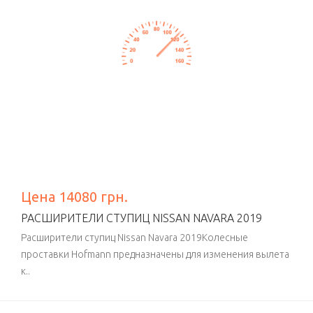
Цена 14080 грн.
РАСШИРИТЕЛИ СТУПИЦ NISSAN NAVARA 2019
Расширители ступиц Nissan Navara 2019Колесные
проставки Hofmann предназначены для изменения вылета
к..