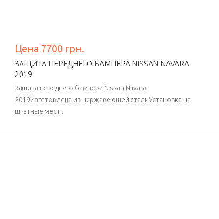
Цена 7700 грн.
ЗАЩИТА ПЕРЕДНЕГО БАМПЕРА NISSAN NAVARA
2019
Защита переднего бампера Nissan Navara
2019Изготовлена из нержавеющей сталиУстановка на
штатные мест..