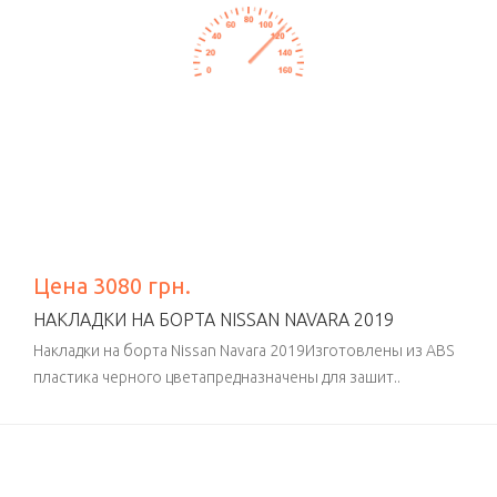
Цена 3080 грн.
НАКЛАДКИ НА БОРТА NISSAN NAVARA 2019
Накладки на борта Nissan Navara 2019Изготовлены из ABS
пластика черного цветапредназначены для зашит..