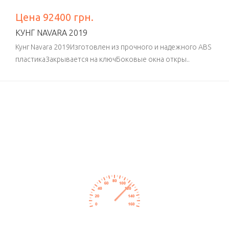
Цена 92400 грн.
КУНГ NAVARA 2019
Кунг Navara 2019Изготовлен из прочного и надежного ABS
пластикаЗакрывается на ключБоковые окна откры..