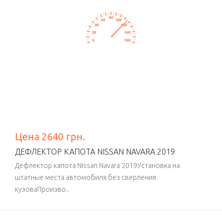
Цена 2640 грн.
ДЕФЛЕКТОР КАПОТА NISSAN NAVARA 2019
Дефлектор капота Nissan Navara 2019Установка на
штатные места автомобиля без сверления
кузоваПроизво..