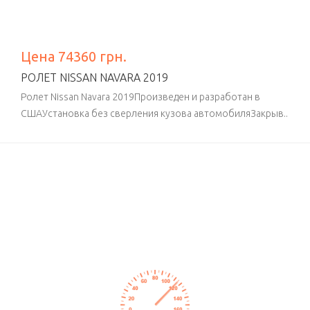
Цена 74360 грн.
РОЛЕТ NISSAN NAVARA 2019
Ролет Nissan Navara 2019Произведен и разработан в
СШАУстановка без сверления кузова автомобиляЗакрыв..