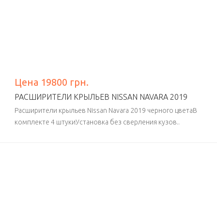
Цена 19800 грн.
РАСШИРИТЕЛИ КРЫЛЬЕВ NISSAN NAVARA 2019
Расширители крыльев Nissan Navara 2019 черного цветаВ
комплекте 4 штукиУстановка без сверления кузов..