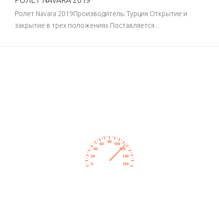
Ролет Navara 2019Производитель: Турция Открытие и
закрытие в трех положениях Поставляется ..