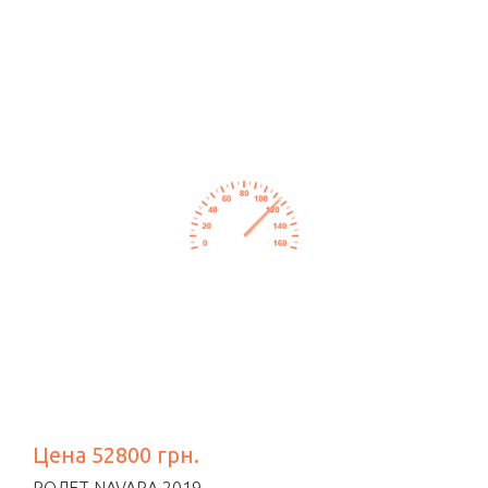
Цена 52800 грн.
РОЛЕТ NAVARA 2019