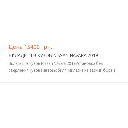
Цена 15400 грн.
ВКЛАДЫШ В КУЗОВ NISSAN NAVARA 2019
Вкладыш в кузов Nissan Navara 2019Установка без
сверления кузова автомобиляНакладка на задний борт в..