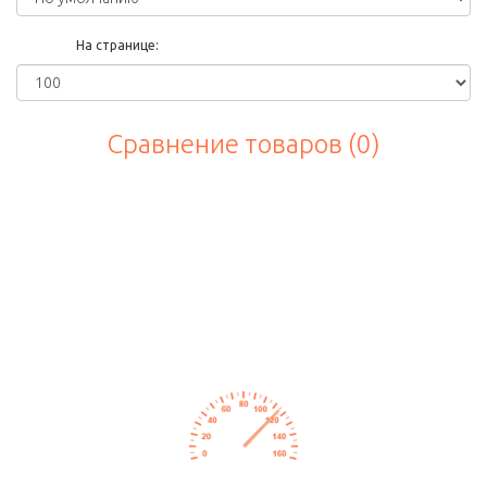
На странице:
Сравнение товаров (0)