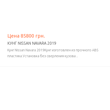
Цена 85800 грн.
КУНГ NISSAN NAVARA 2019
Кунг Nissan Navara 2019Кунг изготовлен из прочного ABS
пластика Установка без сверления кузова ..