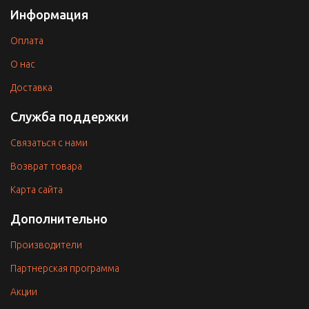
Информация
Оплата
O нас
Доставка
Служба поддержки
Связаться с нами
Возврат товара
Карта сайта
Дополнительно
Производители
Партнерская программа
Акции