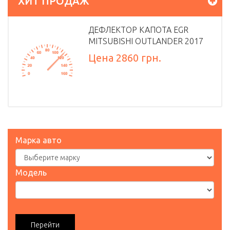
ХИТ ПРОДАЖ
ДЕФЛЕКТОР КАПОТА EGR
MITSUBISHI OUTLANDER 2017
Цена 2860 грн.
Марка авто
Модель
Перейти