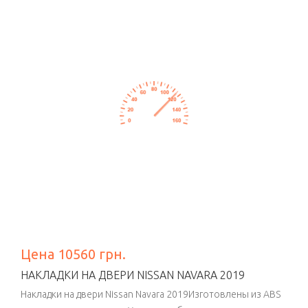
Цена 10560 грн.
НАКЛАДКИ НА ДВЕРИ NISSAN NAVARA 2019
Накладки на двери Nissan Navara 2019Изготовлены из ABS