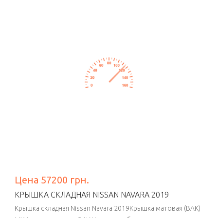
Цена 57200 грн.
КРЫШКА СКЛАДНАЯ NISSAN NAVARA 2019
Крышка складная Nissan Navara 2019Крышка матовая (BAK)