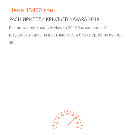
Цена 15400 грн.
РАСШИРИТЕЛИ КРЫЛЬЕВ NAVARA 2019
Расширители крыльев Navara 2019В комплекте 4
штукиУстановка на штатные места без сверления кузова
ав..