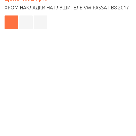
ХРОМ НАКЛАДКИ НА ГЛУШИТЕЛЬ VW PASSAT B8 2017