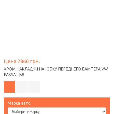
Цена 2860 грн.
ХРОМ НАКЛАДКИ НА ЮБКУ ПЕРЕДНЕГО БАМПЕРА VW
PASSAT B8
Марка авто