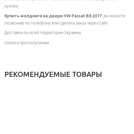
кузова
Купить молдинги на двери VW Passat B8 2017
,вы можете
позвонив по телефону или сделать заказ через сайт
Доставка по всей территории Украины
Оплата при получении
РЕКОМЕНДУЕМЫЕ ТОВАРЫ