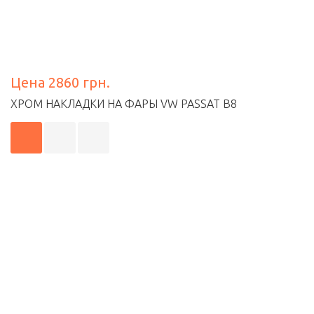
Цена 2860 грн.
ХРОМ НАКЛАДКИ НА ФАРЫ VW PASSAT B8