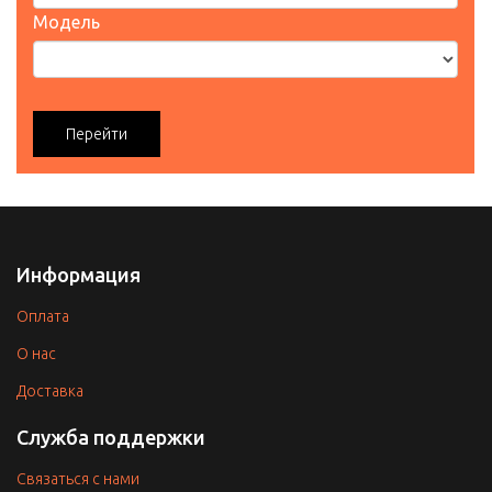
Модель
Перейти
Информация
Оплата
O нас
Доставка
Служба поддержки
Связаться с нами