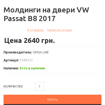
Молдинги на двери VW
Passat B8 2017
0 отзывов
Написать отзыв
Цена 2640 грн.
Производитель:
OMSA LINE
Артикул:
7545131
Наличие:
Есть в наличии
КОЛИЧЕСТВО
Купить