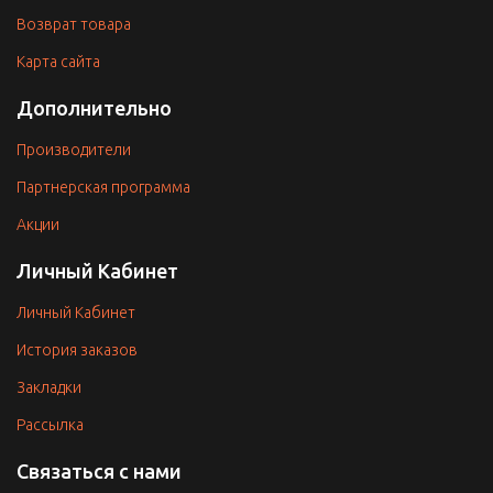
Возврат товара
Карта сайта
Дополнительно
Производители
Партнерская программа
Акции
Личный Кабинет
Личный Кабинет
История заказов
Закладки
Рассылка
Связаться с нами