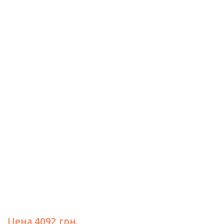
Цена 4092 грн.