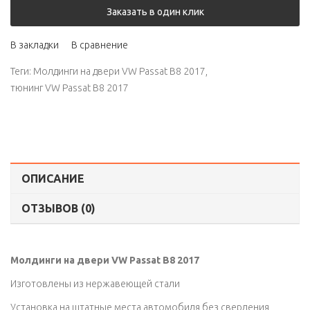
Заказать в один клик
В закладки
В сравнение
Теги:
Молдинги на двери VW Passat B8 2017
,
тюнинг VW Passat B8 2017
ОПИСАНИЕ
ОТЗЫВОВ (0)
Молдинги на двери VW Passat B8 2017
Изготовлены из нержавеющей стали
Установка на штатные места автомобиля без сверления