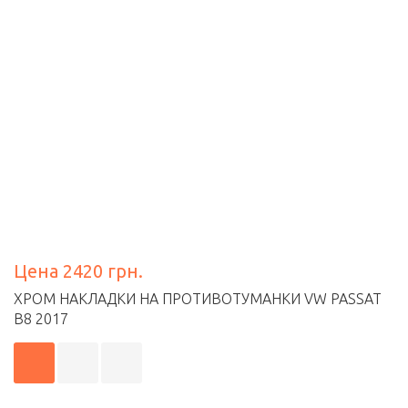
Цена 2420 грн.
ХРОМ НАКЛАДКИ НА ПРОТИВОТУМАНКИ VW PASSAT
B8 2017